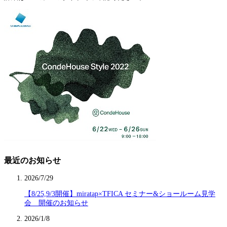
最近のお知らせ
2026/7/29
【8/25,9/3開催】miratap×TFICA セミナー&ショールーム見学
会 開催のお知らせ
2026/1/8