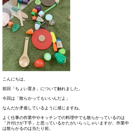
こんにちは。
前回「ちょい置き」について触れました。
今回は「散らかってもいいんだよ」
なんだか矛盾しているように感じますね。
よく仕事の作業中やキッチンでの料理中でも散らかっているのは
「片付けが下手」と思っているかたがいらっしゃいますが、作業中
は散らかるのは当たり前。