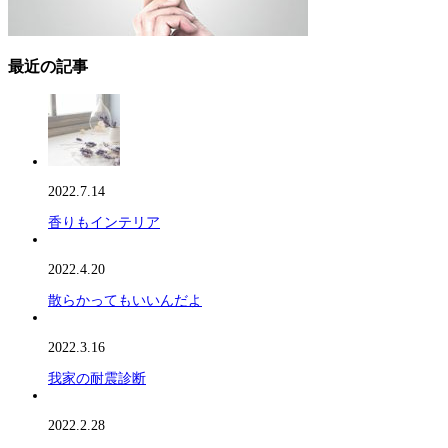
最近の記事
2022.7.14
香りもインテリア
2022.4.20
散らかってもいいんだよ
2022.3.16
我家の耐震診断
2022.2.28