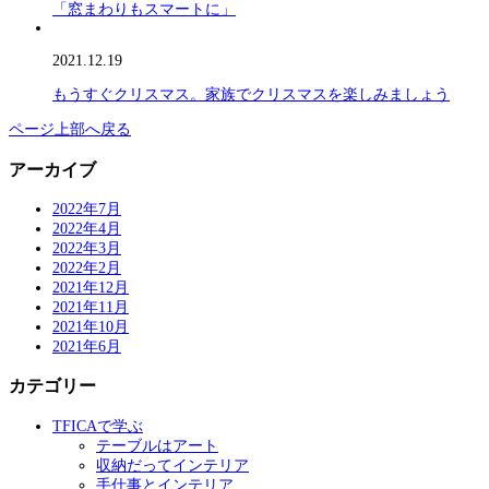
「窓まわりもスマートに」
2021.12.19
もうすぐクリスマス。家族でクリスマスを楽しみましょう
ページ上部へ戻る
アーカイブ
2022年7月
2022年4月
2022年3月
2022年2月
2021年12月
2021年11月
2021年10月
2021年6月
カテゴリー
TFICAで学ぶ
テーブルはアート
収納だってインテリア
手仕事とインテリア