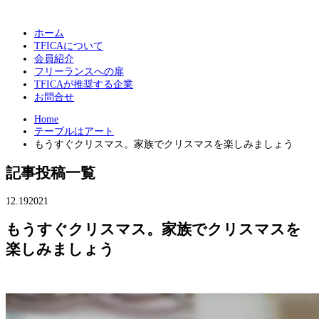
ホーム
TFICAについて
会員紹介
フリーランスへの扉
TFICAが推奨する企業
お問合せ
Home
テーブルはアート
もうすぐクリスマス。家族でクリスマスを楽しみましょう
記事投稿一覧
12.19
2021
もうすぐクリスマス。家族でクリスマスを
楽しみましょう