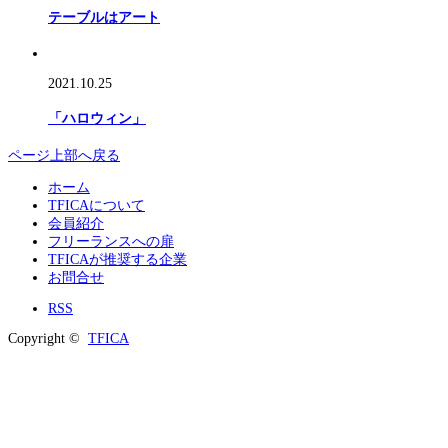
テーブルはアート
2021.10.25
「ハロウィン」
ページ上部へ戻る
ホーム
TFICAについて
会員紹介
フリーランスへの扉
TFICAが推奨する企業
お問合せ
RSS
Copyright ©
TFICA