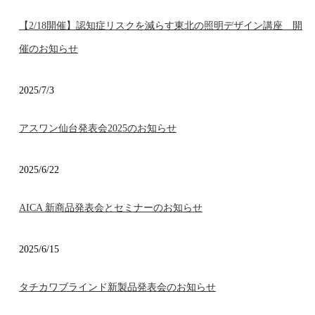
【2/18開催】認知症リスクを減らす東北の照明デザイン講座 開
催のお知らせ
2025/7/3
アスワン仙台発表会2025のお知らせ
2025/6/22
AICA 新商品発表会とセミナーのお知らせ
2025/6/15
タチカワブラインド新製品発表会のお知らせ