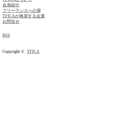
会員紹介
フリーランスへの扉
TFICAが推奨する企業
お問合せ
RSS
Copyright ©
TFICA